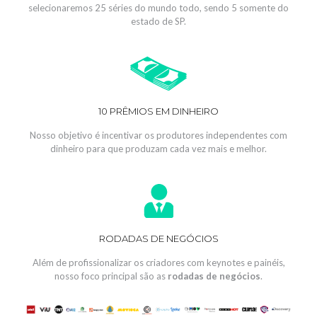
selecionaremos 25 séries do mundo todo, sendo 5 somente do
estado de SP.
10 PRÊMIOS EM DINHEIRO
Nosso objetivo é incentivar os produtores independentes com
dinheiro para que produzam cada vez mais e melhor.
RODADAS DE NEGÓCIOS
Além de profissionalizar os criadores com keynotes e painéis,
nosso foco principal são as
rodadas de negócios
.