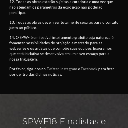
12. Todas as obras estarão sujeitas a curadoria e uma vez que
não atendam os parâmetros da exposição não poderão
participar.
13. Todas as obras devem ser totalmente seguras para o contato
junto ao público.
14. O SPWF é um festival inteiramente gratuito cuja natureza é
fomentar possibilidades de projeção e mercado para as
webseries e os artistas que compõe suas equipes. Esperamos
que está iniciativa se desenvolva em um novo espaço para a
nossa linguagem.
Por favor, siga-nos no
Twitter
,
Instagram
e
Facebook
para ficar
por dentro das últimas notícias.
SPWF18 Finalistas e