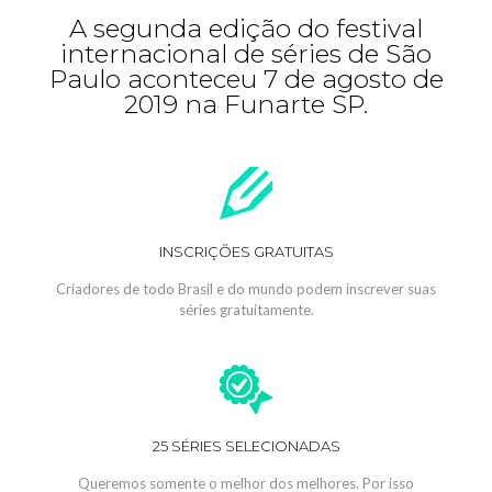
A segunda edição do festival
internacional de séries de São
Paulo aconteceu 7 de agosto de
2019 na Funarte SP.
INSCRIÇÕES GRATUITAS
Criadores de todo Brasil e do mundo podem inscrever suas
séries gratuitamente.
25 SÉRIES SELECIONADAS
Queremos somente o melhor dos melhores. Por isso