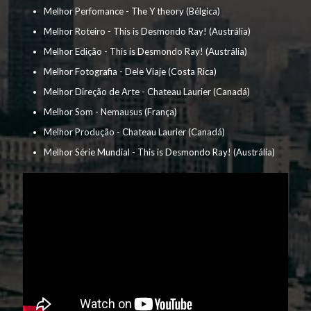
Melhor Perfomance - The Y theory (Bélgica)
Melhor Roteiro - This is Desmondo Ray! (Austrália)
Melhor Edição - This is Desmondo Ray! (Austrália)
Melhor Fotografia - Dele Viaje (Costa Rica)
Melhor Direção de Arte - Chateau Laurier (Canadá)
Melhor Som - Nemausus (França)
Melhor Produção - Chateau Laurier (Canadá)
Melhor Série Mundial - This is Desmondo Ray! (Austrália)